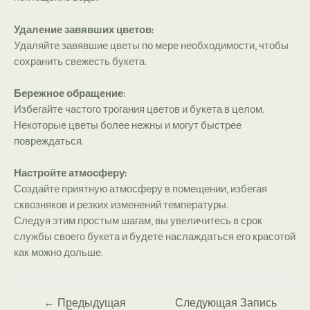
Удаление завявших цветов:
Удаляйте завявшие цветы по мере необходимости, чтобы
сохранить свежесть букета.
Бережное обращение:
Избегайте частого трогания цветов и букета в целом.
Некоторые цветы более нежны и могут быстрее
повреждаться.
Настройте атмосферу:
Создайте приятную атмосферу в помещении, избегая
сквозняков и резких изменений температуры.
Следуя этим простым шагам, вы увеличитесь в срок
службы своего букета и будете наслаждаться его красотой
как можно дольше.
←
Предыдущая
Следующая Запись
Навигация