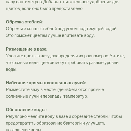
пару сантиметров. Добавьте питательное удобрение для
цветов, если оно было предоставлено.
Обрезка стеблей:
Обрежьте концы стеблей под углом под текущей водой.
Это поможет цветам лучше впитывать воду.
Размещение в вазе:
Уложите цветы в вазу, распределяя их равномерно. Учтите,
что разные виды цветов могут требовать разные уровни
воды.
Избегание прямых солнечных лучей:
Разместите вазу в месте, где избегаются прямые
солнечные лучи и перепады температур.
Обновление воды:
Регулярно меняйте воду в вазе и обрезайте стебли, чтобы
предотвратить образование бактерий и улучшить
поглощение воды.