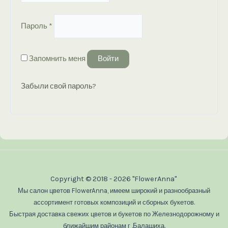
Обязательно
Пароль
*
Запомнить меня
Войти
Забыли свой пароль?
Copyright © 2018 - 2026 "FlowerAnna"
Мы салон цветов FlowerAnna, имеем широкий и разнообразный
ассортимент готовых композиций и сборных букетов.
Быстрая доставка свежих цветов и букетов по Железнодорожному и
ближайшим районам г .Балашиха.