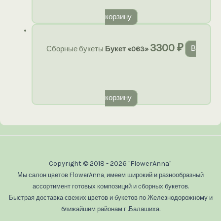
корзину
3300
₽
Сборные букеты
Букет «063»
В
корзину
Copyright © 2018 - 2026 "FlowerAnna"
Мы салон цветов FlowerAnna, имеем широкий и разнообразный
ассортимент готовых композиций и сборных букетов.
Быстрая доставка свежих цветов и букетов по Железнодорожному и
ближайшим районам г .Балашиха.