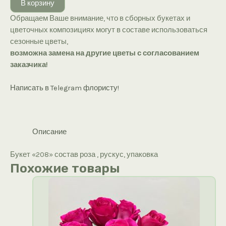
В корзину
«208»
Обращаем Ваше внимание, что в сборных букетах и
цветочных композициях могут в составе использоваться
сезонные цветы,
возможна замена на другие цветы с согласованием
заказчика!
Написать в Telegram флористу!
Описание
Букет «208» состав роза , рускус, упаковка
Похожие товары