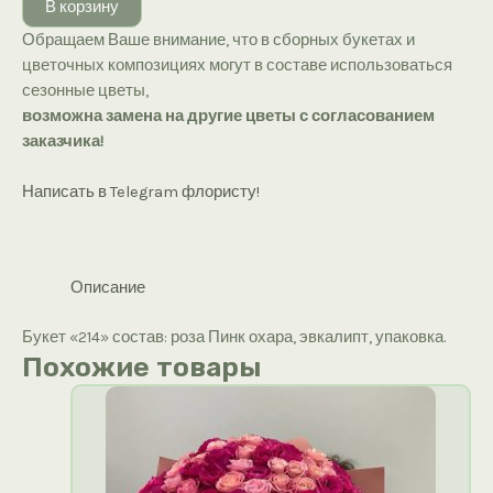
В корзину
«214»
Обращаем Ваше внимание, что в сборных букетах и
цветочных композициях могут в составе использоваться
сезонные цветы,
возможна замена на другие цветы с согласованием
заказчика!
Написать в Telegram флористу!
Описание
Букет «214» состав: роза Пинк охара, эвкалипт, упаковка.
Похожие товары