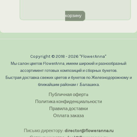
корзину
Copyright © 2018 - 2026 "FlowerAnna"
Мы салон цветов FlowerAnna, имеем широкий и разнообразный
ассортимент готовых композиций и сборных букетов.
Быстрая доставка свежих цветов и букетов по Железнодорожному и
ближайшим районам г .Балашиха.
Публичная офертa
Политика конфиденциальности
Правила доставки
Оплата заказа
Письмо директору:
director@floweranna.ru