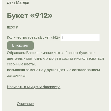
День Матери
Букет «912»
11250
₽
Количество товара Букет «912»
В корзину
Обращаем Ваше внимание, что в сборных букетах и
цветочных композициях могут в составе использоваться
сезонные цветы,
возможна замена на другие цветы с согласованием
заказчика!
Написать в Telegram флористу!
Описание