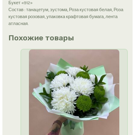
Букет «912»
Состав : танацетум, эустома, Роза кустовая белая, Роза
кустовая розовая, упаковка крафтовая бумага, лента
атласная.
Похожие товары