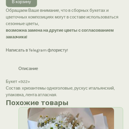
В корзину
«922»
Обращаем Ваше внимание, что в сборных букетах и
цветочных композициях могут в составе использоваться
сезонные цветы,
возможна замена на другие цветы с согласованием
заказчика!
Написать в Telegram флористу!
Описание
Букет «922»
Состав: хризантемы одноголовые, рускус итальянский,
упаковка, лента атласная.
Похожие товары