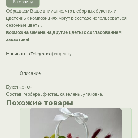
В корзину
«948»
Обращаем Ваше внимание, что в сборных букетах и
цветочных композициях могут в составе использоваться
сезонные цветы,
возможна замена на другие цветы с согласованием
заказчика!
Написать в Telegram флористу!
Описание
Букет «948»
Состав: гербера , фисташка зелень , упаковка,
Похожие товары