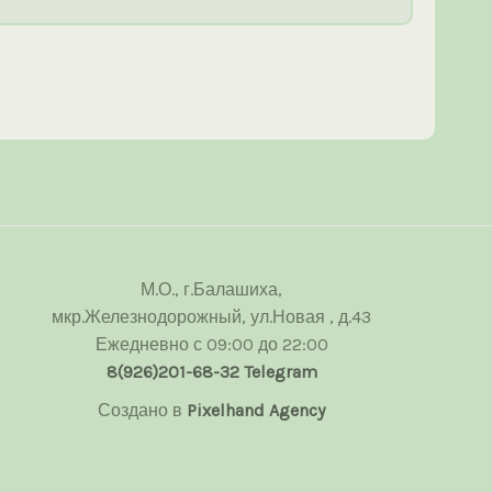
М.О., г.Балашиха,
мкр.Железнодорожный, ул.Новая , д.43
Ежедневно с 09:00 до 22:00
8(926)201-68-32
Telegram
Создано в
Pixelhand Agency