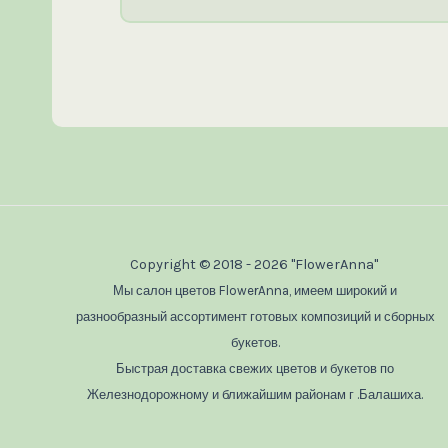
Copyright © 2018 - 2026 "FlowerAnna"
Мы салон цветов FlowerAnna, имеем широкий и
разнообразный ассортимент готовых композиций и сборных
букетов.
Быстрая доставка свежих цветов и букетов по
Железнодорожному и ближайшим районам г .Балашиха.