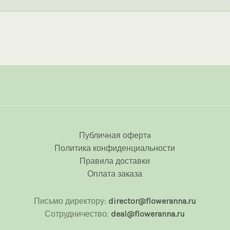
Публичная офертa
Политика конфиденциальности
Правила доставки
Оплата заказа
Письмо директору:
director@floweranna.ru
Сотрудничество:
deal@floweranna.ru