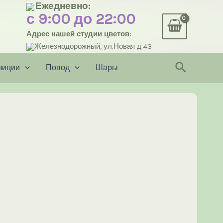
Ежедневно:
с 9:00 до 22:00
Адрес нашей студии цветов:
Железнодорожный, ул.Новая д.43
Поиск
зиции
Повод
Шары