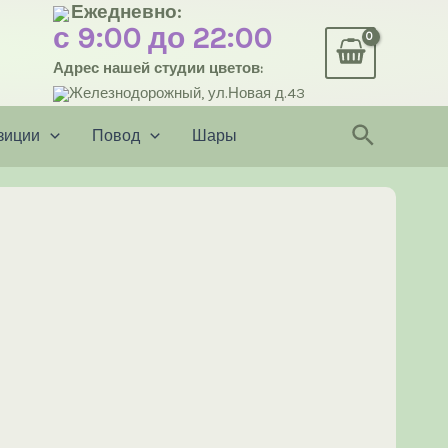
Ежедневно:
с 9:00 до 22:00
Адрес нашей студии цветов:
Железнодорожный, ул.Новая д.43
Поиск
зиции
Повод
Шары