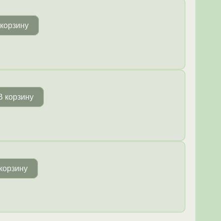
 корзину
В корзину
корзину