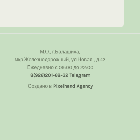
М.О., г.Балашиха,
мкр.Железнодорожный, ул.Новая , д.43
Ежедневно с 09:00 до 22:00
8(926)201-68-32
Telegram
Создано в
Pixelhand Agency