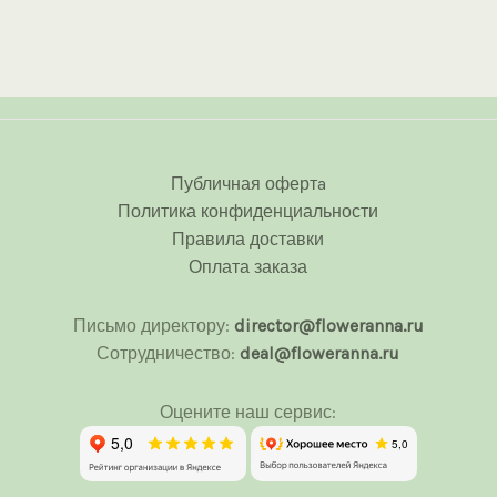
Публичная офертa
Политика конфиденциальности
Правила доставки
Оплата заказа
Письмо директору:
director@floweranna.ru
Сотрудничество:
deal@floweranna.ru
Оцените наш сервис: