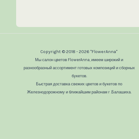
Copyright © 2018 - 2026 "FlowerAnna"
Мы салон цветов FlowerAnna, имеем широкий и
разнообразный ассортимент готовых композиций и сборных
букетов.
Быстрая доставка свежих цветов и букетов по
Железнодорожному и ближайшим районам г .Балашиха.