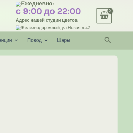
Ежедневно:
с 9:00 до 22:00
Адрес нашей студии цветов:
Железнодорожный, ул.Новая д.43
Поиск
зиции
Повод
Шары