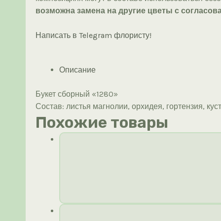
возможна замена на другие цветы с согласова
Написать в Telegram флористу!
Описание
Букет сборный «1280»
Состав: листья магнолии, орхидея, гортензия, ку
Похожие товары