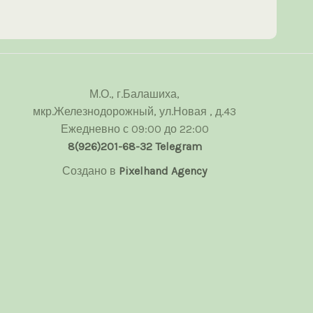
М.О., г.Балашиха,
мкр.Железнодорожный, ул.Новая , д.43
Ежедневно с 09:00 до 22:00
8(926)201-68-32
Telegram
Создано в
Pixelhand Agency