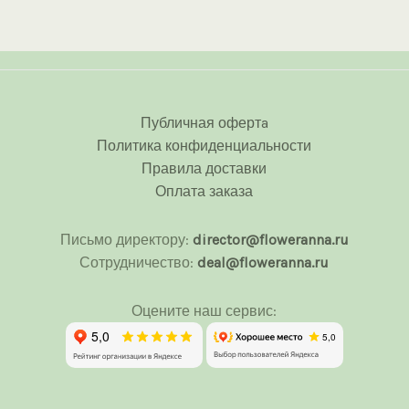
Публичная офертa
Политика конфиденциальности
Правила доставки
Оплата заказа
Письмо директору:
director@floweranna.ru
Сотрудничество:
deal@floweranna.ru
Оцените наш сервис: