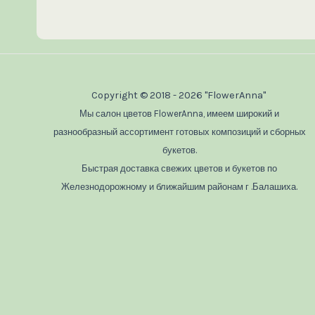
Copyright © 2018 - 2026 "FlowerAnna"
Мы салон цветов FlowerAnna, имеем широкий и
разнообразный ассортимент готовых композиций и сборных
букетов.
Быстрая доставка свежих цветов и букетов по
Железнодорожному и ближайшим районам г .Балашиха.