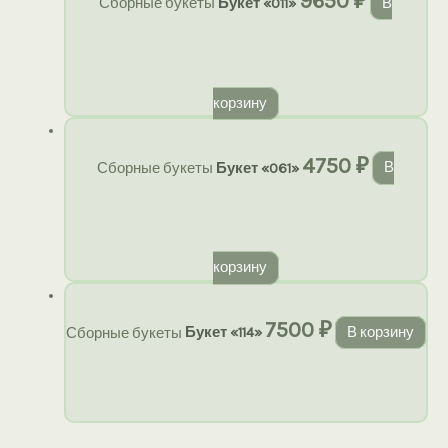
9650
₽
Сборные букеты
Букет «011»
В
корзину
4750
₽
Сборные букеты
Букет «061»
В
корзину
7500
₽
Сборные букеты
Букет «114»
В корзину