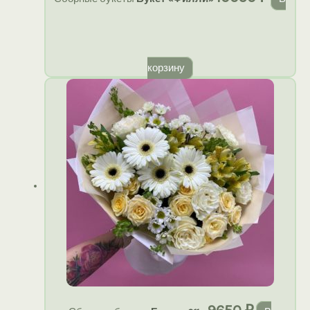
корзину