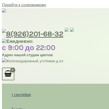
Перейти к содержимому
8(926)201-68-32
Ежедневно:
с 9:00 до 22:00
Адрес нашей студии цветов:
Железнодорожный, ул.Новая д.43
1 сентября