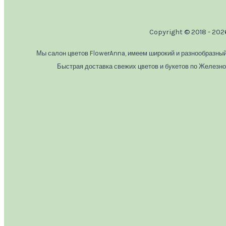
Copyright © 2018 - 20
Мы салон цветов FlowerAnna, имеем широкий и разнообразный
Быстрая доставка свежих цветов и букетов по Железн