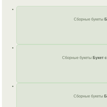
Сборные букеты
Б
Сборные букеты
Букет 
Сборные букеты
Б