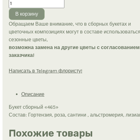
В корзину
Обращаем Ваше внимание, что в сборных букетах и
цветочных композициях могут в составе использоватьс
сезонные цветы,
возможна замена на другие цветы с согласованием
заказчика!
Написать в Telegram флористу!
Описание
Букет сборный «465»
Состав: Гортензия, роза, сантини , альстромерия, лизиа
Похожие товары