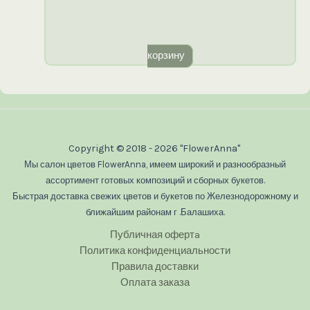
корзину
Copyright © 2018 - 2026 "FlowerAnna"
Мы салон цветов FlowerAnna, имеем широкий и разнообразный
ассортимент готовых композиций и сборных букетов.
Быстрая доставка свежих цветов и букетов по Железнодорожному и
ближайшим районам г .Балашиха.
Публичная офертa
Политика конфиденциальности
Правила доставки
Оплата заказа