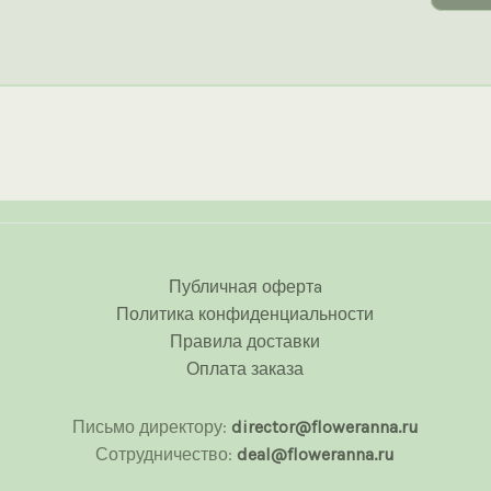
Публичная офертa
Политика конфиденциальности
Правила доставки
Оплата заказа
Письмо директору:
director@floweranna.ru
Сотрудничество:
deal@floweranna.ru