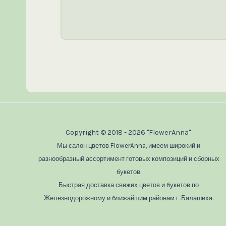
Copyright © 2018 - 2026 "FlowerAnna"
Мы салон цветов FlowerAnna, имеем широкий и
разнообразный ассортимент готовых композиций и сборных
букетов.
Быстрая доставка свежих цветов и букетов по
Железнодорожному и ближайшим районам г .Балашиха.