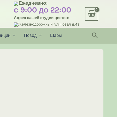
Ежедневно:
с 9:00 до 22:00
Адрес нашей студии цветов:
Железнодорожный, ул.Новая д.43
Поиск
зиции
Повод
Шары