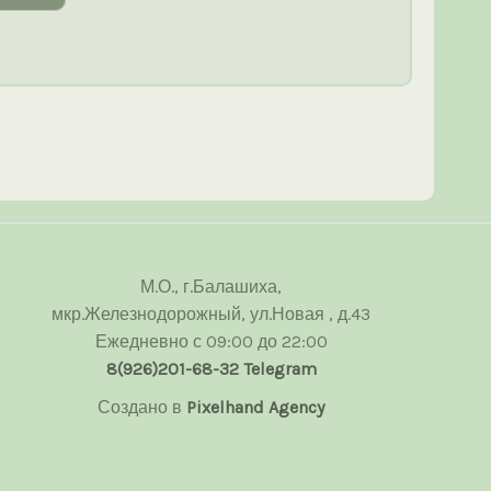
М.О., г.Балашиха,
мкр.Железнодорожный, ул.Новая , д.43
Ежедневно с 09:00 до 22:00
8(926)201-68-32
Telegram
Создано в
Pixelhand Agency