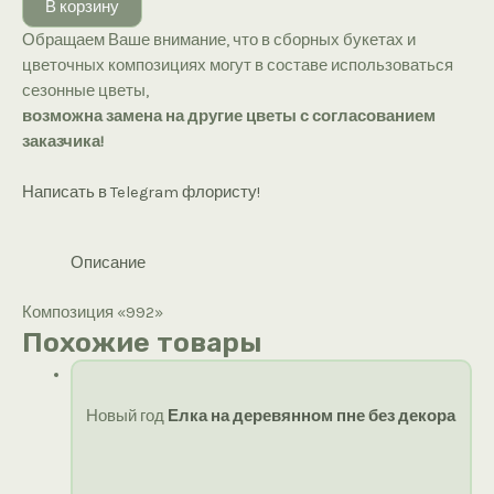
В корзину
«992»
Обращаем Ваше внимание, что в сборных букетах и
цветочных композициях могут в составе использоваться
сезонные цветы,
возможна замена на другие цветы с согласованием
заказчика!
Написать в Telegram флористу!
Описание
Композиция «992»
Похожие товары
Новый год
Елка на деревянном пне без декора