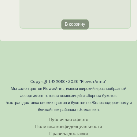
В корзину
Copyright © 2018 - 2026 "FlowerAnna"
Мы салон цветов FlowerAnna, имеем широкий и разнообразный
ассортимент готовых композиций и сборных букетов.
Быстрая доставка свежих цветов и букетов по Железнодорожному и
ближайшим районам г .Балашиха.
Публичная офертa
Политика конфиденциальности
Правила доставки