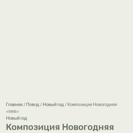
Главная
/
Повод
/
Новый год
/ Композиция Новогодняя
«986»
Новый год
Композиция Новогодняя