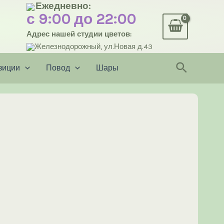
Ежедневно:
с 9:00 до 22:00
Адрес нашей студии цветов:
Железнодорожный, ул.Новая д.43
Поиск
зиции
Повод
Шары