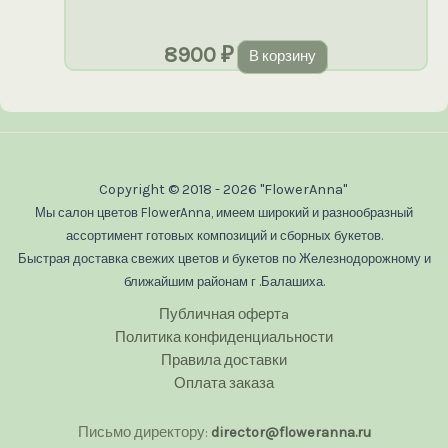
8900
₽
В корзину
Copyright © 2018 - 2026 "FlowerAnna"
Мы салон цветов FlowerAnna, имеем широкий и разнообразный
ассортимент готовых композиций и сборных букетов.
Быстрая доставка свежих цветов и букетов по Железнодорожному и
ближайшим районам г .Балашиха.
Публичная офертa
Политика конфиденциальности
Правила доставки
Оплата заказа
Письмо директору:
director@floweranna.ru