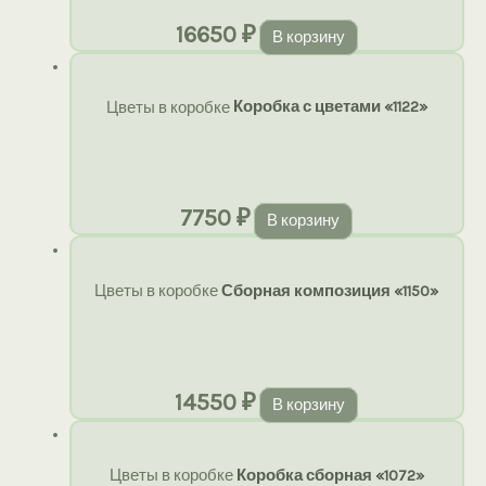
16650
₽
В корзину
Цветы в коробке
Коробка с цветами «1122»
7750
₽
В корзину
Цветы в коробке
Сборная композиция «1150»
14550
₽
В корзину
Цветы в коробке
Коробка сборная «1072»