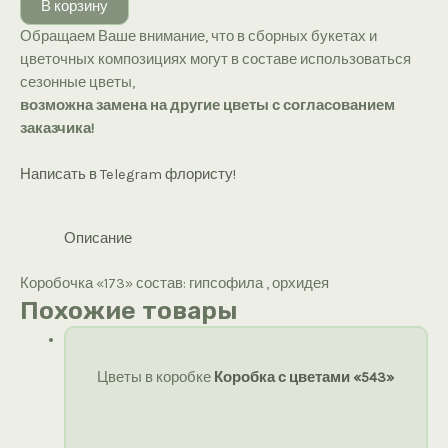
В корзину
«173»
Обращаем Ваше внимание, что в сборных букетах и
цветочных композициях могут в составе использоваться
сезонные цветы,
возможна замена на другие цветы с согласованием
заказчика!
Написать в Telegram флористу!
Описание
Коробочка «173» состав: гипсофила , орхидея
Похожие товары
Цветы в коробке
Коробка с цветами «543»