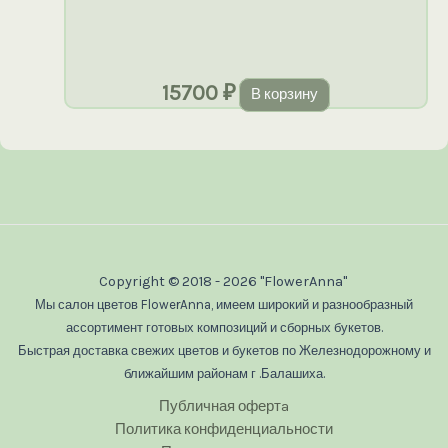
15700
₽
В корзину
Copyright © 2018 - 2026 "FlowerAnna"
Мы салон цветов FlowerAnna, имеем широкий и разнообразный
ассортимент готовых композиций и сборных букетов.
Быстрая доставка свежих цветов и букетов по Железнодорожному и
ближайшим районам г .Балашиха.
Публичная офертa
Политика конфиденциальности