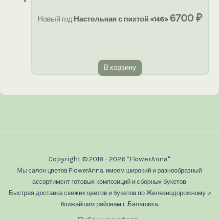
6700
₽
Новый год
Настольная с пихтой «146»
В корзину
Copyright © 2018 - 2026 "FlowerAnna"
Мы салон цветов FlowerAnna, имеем широкий и разнообразный
ассортимент готовых композиций и сборных букетов.
Быстрая доставка свежих цветов и букетов по Железнодорожному и
ближайшим районам г .Балашиха.