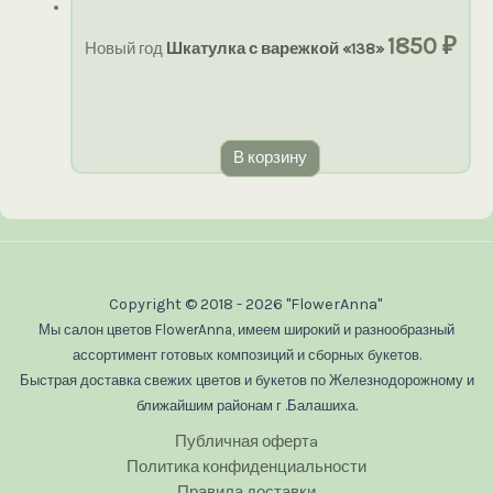
1850
₽
Новый год
Шкатулка с варежкой «138»
В корзину
Copyright © 2018 - 2026 "FlowerAnna"
Мы салон цветов FlowerAnna, имеем широкий и разнообразный
ассортимент готовых композиций и сборных букетов.
Быстрая доставка свежих цветов и букетов по Железнодорожному и
ближайшим районам г .Балашиха.
Публичная офертa
Политика конфиденциальности
Правила доставки