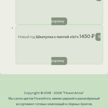
корзину
1450
₽
Новый год
Шкатулка с пихтой «137»
В
корзину
Copyright © 2018 - 2026 "FlowerAnna"
Мы салон цветов FlowerAnna, имеем широкий и разнообразный
ассортимент готовых композиций и сборных букетов.