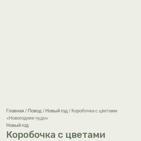
Главная
/
Повод
/
Новый год
/ Коробочка с цветами
«Новогоднее чудо»
Новый год
Коробочка с цветами