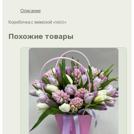
Описание
Коробочка с мимозой «1420»
Похожие товары