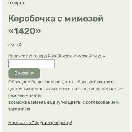
8 марта
Коробочка с мимозой
«1420»
5500
₽
Количество товара Коробочка с мимозой «1420»
В корзину
Обращаем Ваше внимание, что в сборных букетах и
цветочных композициях могут в составе использоваться
сезонные цветы,
возможна замена на другие цветы с согласованием
заказчика!
Написать в Telegram флористу!