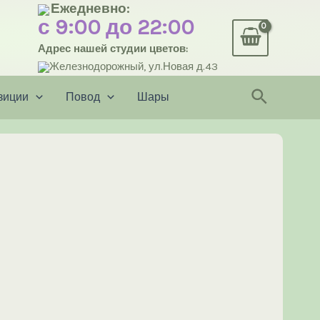
Ежедневно:
с 9:00 до 22:00
Адрес нашей студии цветов:
Железнодорожный, ул.Новая д.43
Поиск
зиции
Повод
Шары