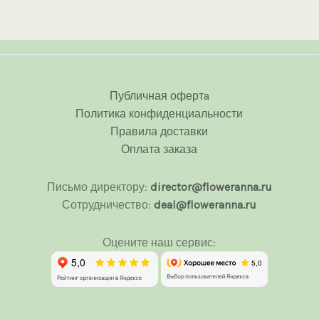
Публичная офертa
Политика конфиденциальности
Правила доставки
Оплата заказа
Письмо директору:
director@floweranna.ru
Сотрудничество:
deal@floweranna.ru
Оцените наш сервис: