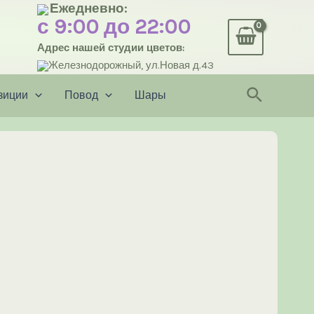
Ежедневно:
с 9:00 до 22:00
Адрес нашей студии цветов:
Железнодорожный, ул.Новая д.43
Поиск
зиции
Повод
Шары