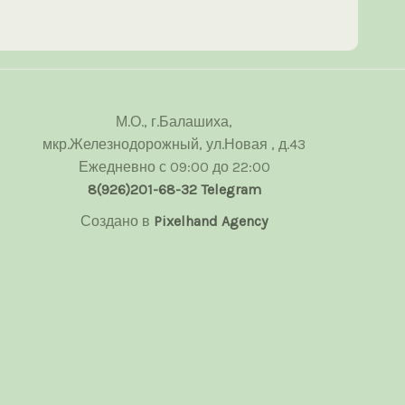
М.О., г.Балашиха,
мкр.Железнодорожный, ул.Новая , д.43
Ежедневно с 09:00 до 22:00
8(926)201-68-32
Telegram
Создано в
Pixelhand Agency