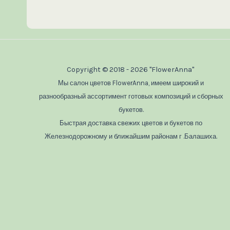
Copyright © 2018 - 2026 "FlowerAnna"
Мы салон цветов FlowerAnna, имеем широкий и
разнообразный ассортимент готовых композиций и сборных
букетов.
Быстрая доставка свежих цветов и букетов по
Железнодорожному и ближайшим районам г .Балашиха.