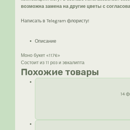
возможна замена на другие цветы с согласова
Написать в Telegram флористу!
Описание
Моно букет «1176»
Состоит из 11 роз и эвкалипта
Похожие товары
14 