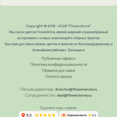
Copyright © 2018 - 2026 "FlowerAnna"
Мы салон цветов FlowerAnna, имеем широкий и разнообразный
ассортимент готовых композиций и сборных букетов.
Быстрая доставка свежих цветов и букетов по Железнодорожному и
ближайшим районам г .Балашиха.
Публичная офертa
Политика конфиденциальности
Правила доставки
Оплата заказа
Письмо директору:
director@floweranna.ru
Сотрудничество:
deal@floweranna.ru
Оцените наш сервис: