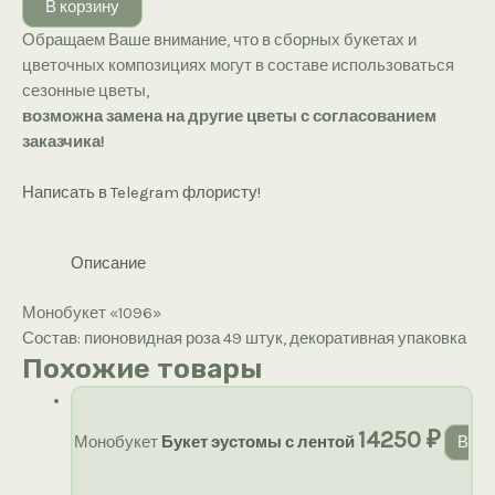
В корзину
«1096»
Обращаем Ваше внимание, что в сборных букетах и
цветочных композициях могут в составе использоваться
сезонные цветы,
возможна замена на другие цветы с согласованием
заказчика!
Написать в Telegram флористу!
Описание
Монобукет «1096»
Состав: пионовидная роза 49 штук, декоративная упаковка
Похожие товары
14250
₽
Монобукет
Букет эустомы с лентой
В