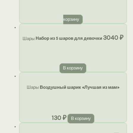
корзину
3040
₽
Шары
Набор из 5 шаров для девочки
В корзину
Шары
Воздушный шарик «Лучшая из мам»
130
₽
В корзину