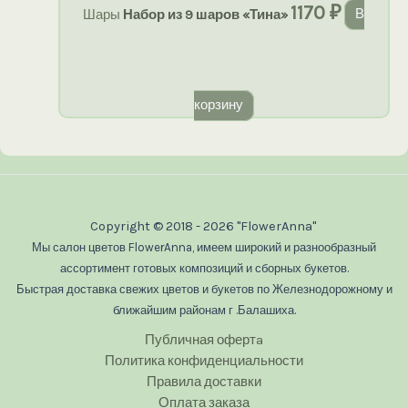
1170
₽
Шары
Набор из 9 шаров «Тина»
В
корзину
Copyright © 2018 - 2026 "FlowerAnna"
Мы салон цветов FlowerAnna, имеем широкий и разнообразный
ассортимент готовых композиций и сборных букетов.
Быстрая доставка свежих цветов и букетов по Железнодорожному и
ближайшим районам г .Балашиха.
Публичная офертa
Политика конфиденциальности
Правила доставки
Оплата заказа