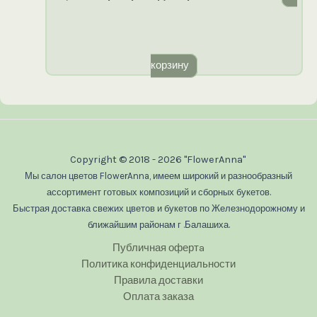
корзину
Copyright © 2018 - 2026 "FlowerAnna"
Мы салон цветов FlowerAnna, имеем широкий и разнообразный
ассортимент готовых композиций и сборных букетов.
Быстрая доставка свежих цветов и букетов по Железнодорожному и
ближайшим районам г .Балашиха.
Публичная офертa
Политика конфиденциальности
Правила доставки
Оплата заказа