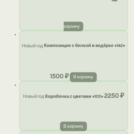
корзину
Новый год
Композиция с белкой в ведёрке «142»
1500
₽
В корзину
2250
₽
Новый год
Коробочка с цветами «105»
В корзину