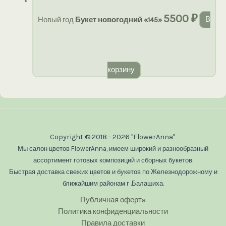
5500
₽
Новый год
Букет новогодний «145»
В
корзину
Copyright © 2018 - 2026 "FlowerAnna"
Мы салон цветов FlowerAnna, имеем широкий и разнообразный
ассортимент готовых композиций и сборных букетов.
Быстрая доставка свежих цветов и букетов по Железнодорожному и
ближайшим районам г .Балашиха.
Публичная офертa
Политика конфиденциальности
Правила доставки