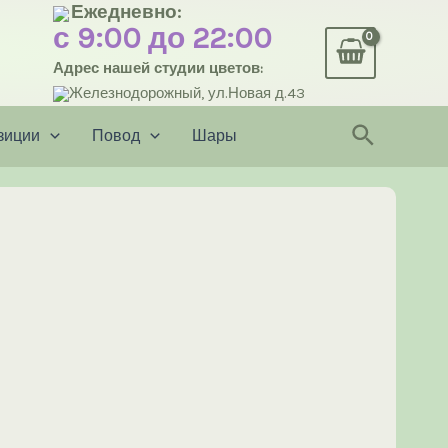
Ежедневно:
с 9:00 до 22:00
Адрес нашей студии цветов:
Железнодорожный, ул.Новая д.43
Поиск
зиции
Повод
Шары