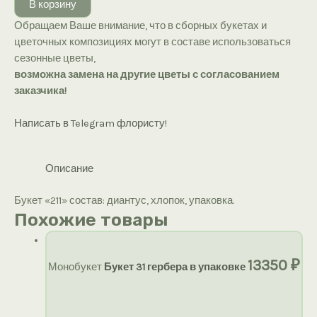
В корзину
«211»
Обращаем Ваше внимание, что в сборных букетах и
цветочных композициях могут в составе использоваться
сезонные цветы,
возможна замена на другие цветы с согласованием
заказчика!
Написать в Telegram флористу!
Описание
Букет «211» состав: диантус, хлопок, упаковка.
Похожие товары
13350
₽
Монобукет
Букет 31 гербера в упаковке