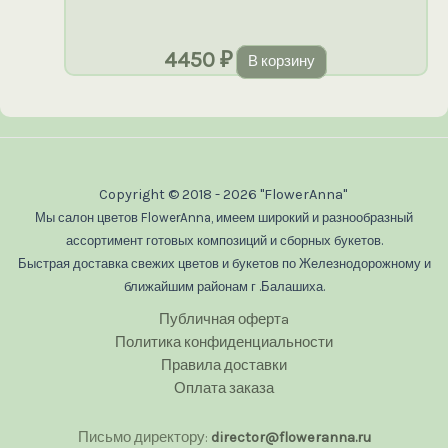
4450
₽
В корзину
Copyright © 2018 - 2026 "FlowerAnna"
Мы салон цветов FlowerAnna, имеем широкий и разнообразный
ассортимент готовых композиций и сборных букетов.
Быстрая доставка свежих цветов и букетов по Железнодорожному и
ближайшим районам г .Балашиха.
Публичная офертa
Политика конфиденциальности
Правила доставки
Оплата заказа
Письмо директору:
director@floweranna.ru