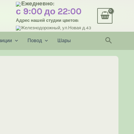
Ежедневно:
с 9:00 до 22:00
Адрес нашей студии цветов:
Железнодорожный, ул.Новая д.43
Поиск
зиции
Повод
Шары