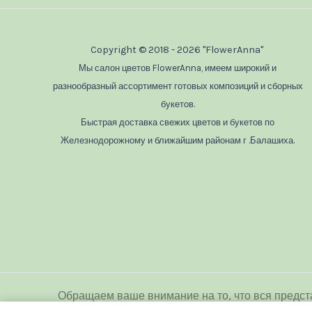
Copyright © 2018 - 2026 "FlowerAnna"
Мы салон цветов FlowerAnna, имеем широкий и
разнообразный ассортимент готовых композиций и сборных
букетов.
Быстрая доставка свежих цветов и букетов по
Железнодорожному и ближайшим районам г .Балашиха.
Обращаем ваше внимание на то, что вся предст