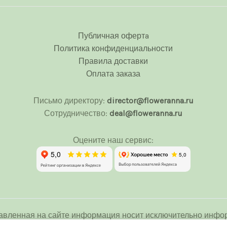
Публичная офертa
Политика конфиденциальности
Правила доставки
Оплата заказа
Письмо директору:
director@floweranna.ru
Сотрудничество:
deal@floweranna.ru
Оцените наш сервис:
авленная на сайте информация носит исключительно инфор