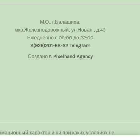
М.О., г.Балашиха,
мкр.Железнодорожный, ул.Новая , д.43
Ежедневно с 09:00 до 22:00
8(926)201-68-32
Telegram
Создано в
Pixelhand Agency
мационный характер и ни при каких условиях не