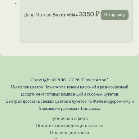
3350
₽
День Матери
Букет «914»
В корзину
Copyright © 2018 - 2026 "FlowerAnna"
Мы салон цветов FlowerAnna, имеем широкий и разнообразный
ассортимент готовых композиций и сборных букетов.
Быстрая доставка свежих цветов и букетов по Железнодорожному и
ближайшим районам г .Балашиха.
Публичная офертa
Политика конфиденциальности
Правила доставки