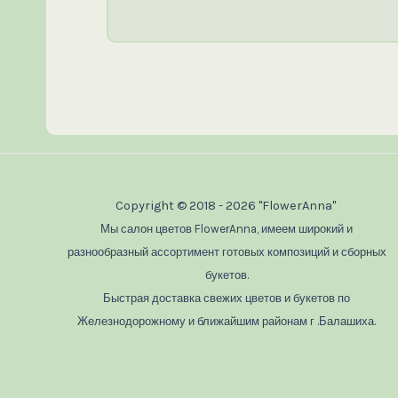
Copyright © 2018 - 2026 "FlowerAnna"
Мы салон цветов FlowerAnna, имеем широкий и
разнообразный ассортимент готовых композиций и сборных
букетов.
Быстрая доставка свежих цветов и букетов по
Железнодорожному и ближайшим районам г .Балашиха.