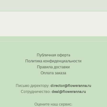
Публичная офертa
Политика конфиденциальности
Правила доставки
Оплата заказа
Письмо директору:
director@floweranna.ru
Сотрудничество:
deal@floweranna.ru
Оцените наш сервис: