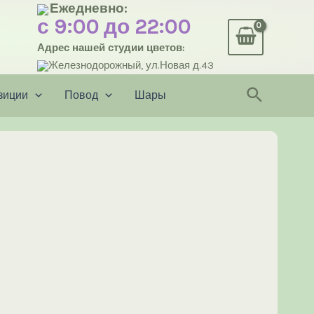
Ежедневно:
с 9:00 до 22:00
Адрес нашей студии цветов:
Железнодорожный, ул.Новая д.43
Поиск
зиции
Повод
Шары