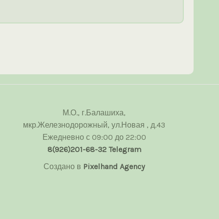
М.О., г.Балашиха,
мкр.Железнодорожный, ул.Новая , д.43
Ежедневно с 09:00 до 22:00
8(926)201-68-32
Telegram
Создано в
Pixelhand Agency