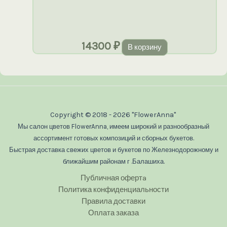
14300
₽
В корзину
Copyright © 2018 - 2026 "FlowerAnna"
Мы салон цветов FlowerAnna, имеем широкий и разнообразный
ассортимент готовых композиций и сборных букетов.
Быстрая доставка свежих цветов и букетов по Железнодорожному и
ближайшим районам г .Балашиха.
Публичная офертa
Политика конфиденциальности
Правила доставки
Оплата заказа