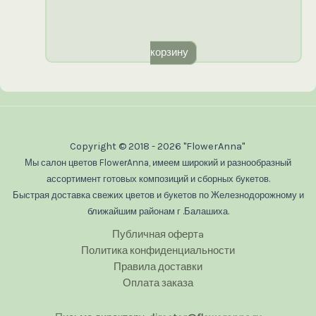
корзину
Copyright © 2018 - 2026 "FlowerAnna"
Мы салон цветов FlowerAnna, имеем широкий и разнообразный
ассортимент готовых композиций и сборных букетов.
Быстрая доставка свежих цветов и букетов по Железнодорожному и
ближайшим районам г .Балашиха.
Публичная офертa
Политика конфиденциальности
Правила доставки
Оплата заказа