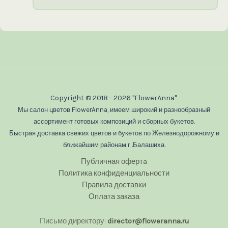
Copyright © 2018 - 2026 "FlowerAnna"
Мы салон цветов FlowerAnna, имеем широкий и разнообразный
ассортимент готовых композиций и сборных букетов.
Быстрая доставка свежих цветов и букетов по Железнодорожному и
ближайшим районам г .Балашиха.
Публичная офертa
Политика конфиденциальности
Правила доставки
Оплата заказа
Письмо директору:
director@floweranna.ru