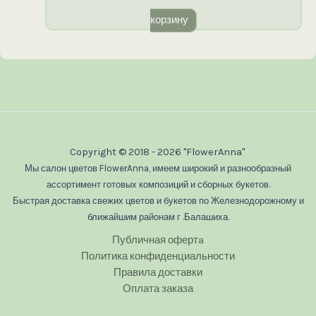
корзину
Copyright © 2018 - 2026 "FlowerAnna"
Мы салон цветов FlowerAnna, имеем широкий и разнообразный
ассортимент готовых композиций и сборных букетов.
Быстрая доставка свежих цветов и букетов по Железнодорожному и
ближайшим районам г .Балашиха.
Публичная офертa
Политика конфиденциальности
Правила доставки
Оплата заказа