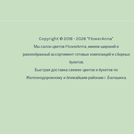
Copyright © 2018 - 2026 "FlowerAnna"
Мы салон цветов FlowerAnna, имеем широкий и
разнообразный ассортимент готовых композиций и сборных
букетов.
Быстрая доставка свежих цветов и букетов по
Железнодорожному и ближайшим районам г .Балашиха.