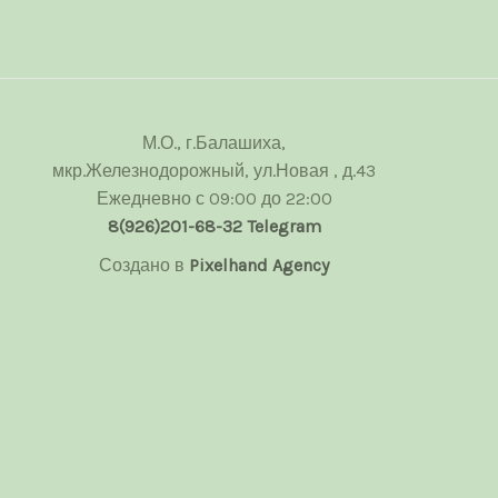
М.О., г.Балашиха,
мкр.Железнодорожный, ул.Новая , д.43
Ежедневно с 09:00 до 22:00
8(926)201-68-32
Telegram
Создано в
Pixelhand Agency