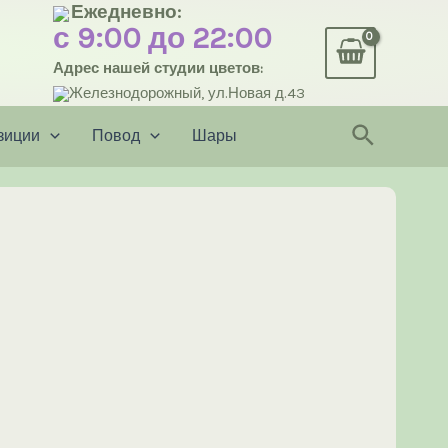
Ежедневно:
с 9:00 до 22:00
Адрес нашей студии цветов:
Железнодорожный, ул.Новая д.43
Поиск
зиции
Повод
Шары