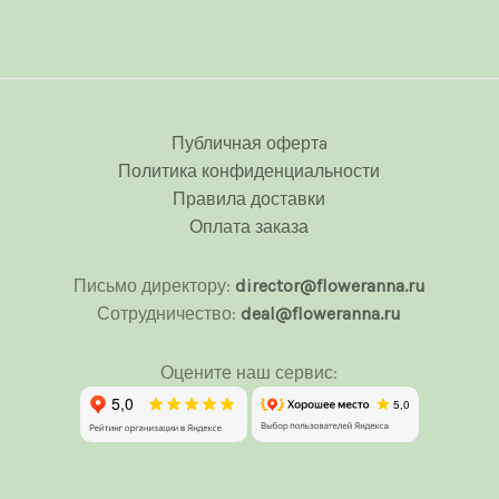
Публичная офертa
Политика конфиденциальности
Правила доставки
Оплата заказа
Письмо директору:
director@floweranna.ru
Сотрудничество:
deal@floweranna.ru
Оцените наш сервис: