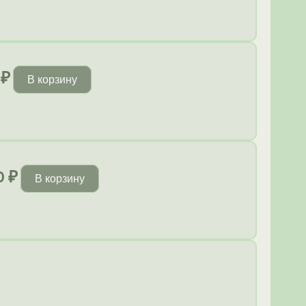
0
₽
В корзину
0
₽
В корзину