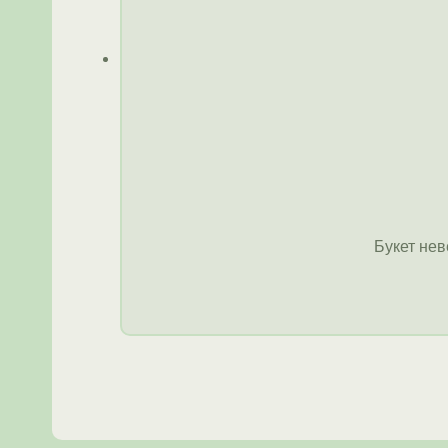
Букет нев