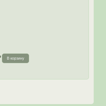
₽
В корзину