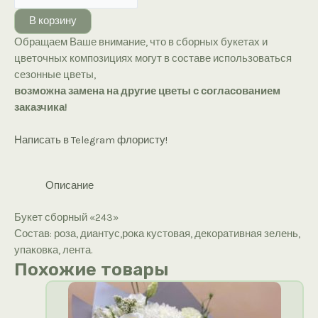
Букет
В корзину
сборный
Обращаем Ваше внимание, что в сборных букетах и
«243»
цветочных композициях могут в составе использоваться
сезонные цветы,
возможна замена на другие цветы с согласованием
заказчика!
Написать в Telegram флористу!
Описание
Букет сборный «243»
Состав: роза, диантус,рока кустовая, декоративная зелень,
упаковка, лента.
Похожие товары