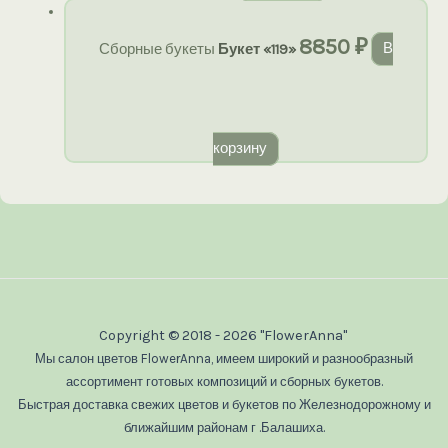
8850
₽
Сборные букеты
Букет «119»
В
корзину
Copyright © 2018 - 2026 "FlowerAnna"
Мы салон цветов FlowerAnna, имеем широкий и разнообразный
ассортимент готовых композиций и сборных букетов.
Быстрая доставка свежих цветов и букетов по Железнодорожному и
ближайшим районам г .Балашиха.