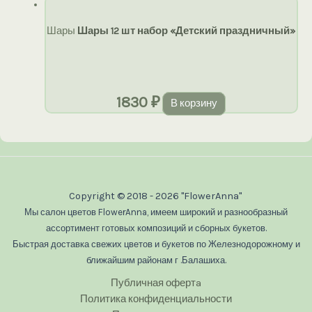
Шары
Шары 12 шт набор «Детский праздничный»
1830
₽
В корзину
Copyright © 2018 - 2026 "FlowerAnna"
Мы салон цветов FlowerAnna, имеем широкий и разнообразный
ассортимент готовых композиций и сборных букетов.
Быстрая доставка свежих цветов и букетов по Железнодорожному и
ближайшим районам г .Балашиха.
Публичная офертa
Политика конфиденциальности